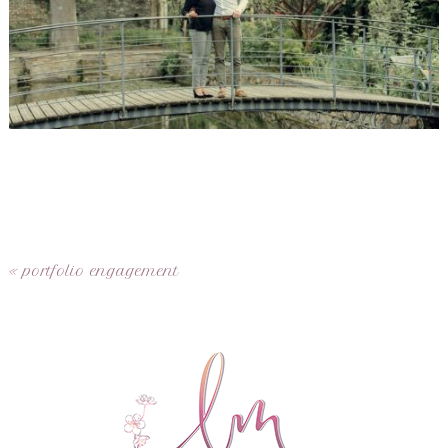
«
portfolio engagement