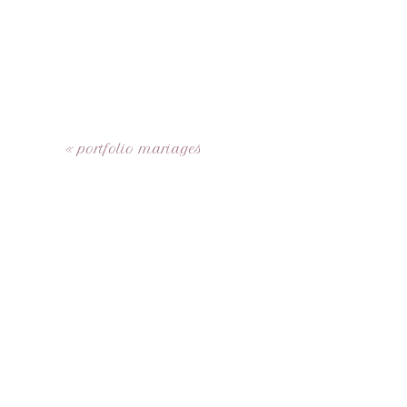
«
portfolio mariages