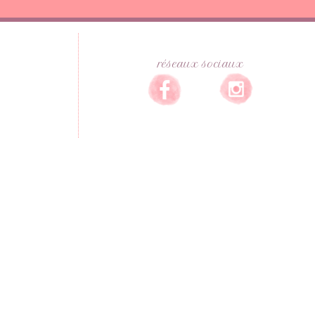
réseaux sociaux