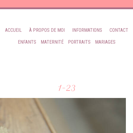
ACCUEIL
À PROPOS DE MOI
INFORMATIONS
CONTACT
ENFANTS
MATERNITÉ
PORTRAITS
MARIAGES
1-23