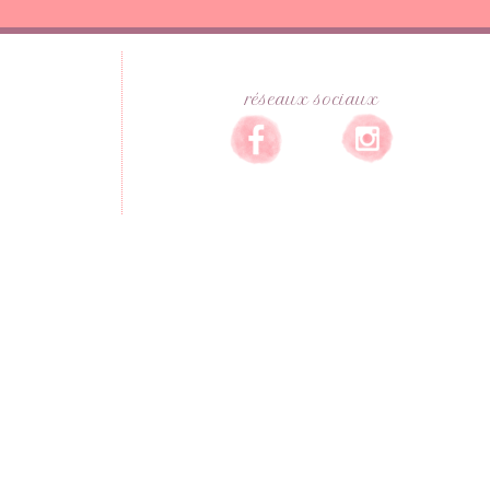
réseaux sociaux