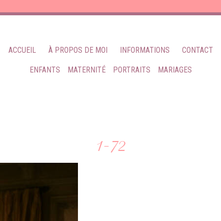
ACCUEIL
À PROPOS DE MOI
INFORMATIONS
CONTACT
ENFANTS
MATERNITÉ
PORTRAITS
MARIAGES
1-72