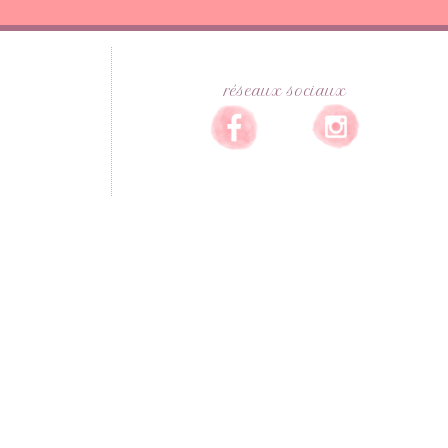
réseaux sociaux