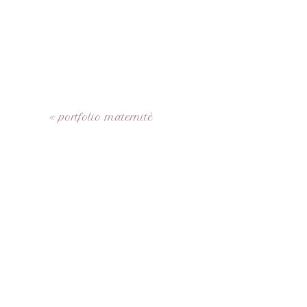
«
portfolio maternité